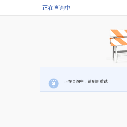
正在查询中
正在查询中，请刷新重试