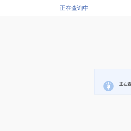
正在查询中
正在