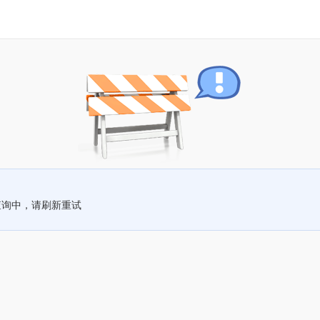
查询中，请刷新重试