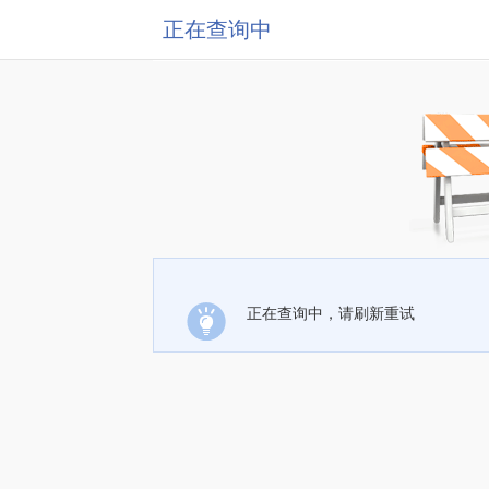
正在查询中
正在查询中，请刷新重试